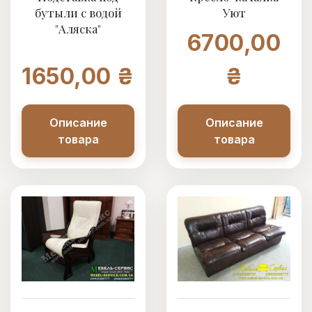
бутыли с водой
Уют
"Аляска"
6700,00
1650,00 ₴
₴
Описание
Описание
товара
товара