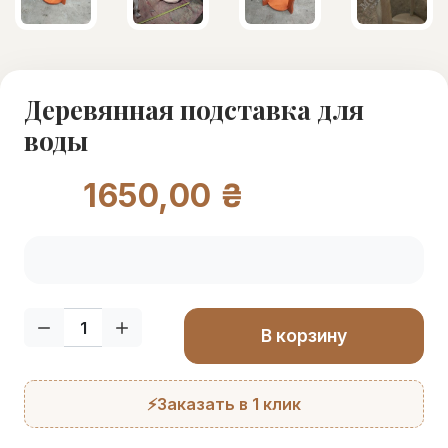
Деревянная подставка для
воды
1650,00 ₴
Кол-во:
В корзину
⚡Заказать в 1 клик