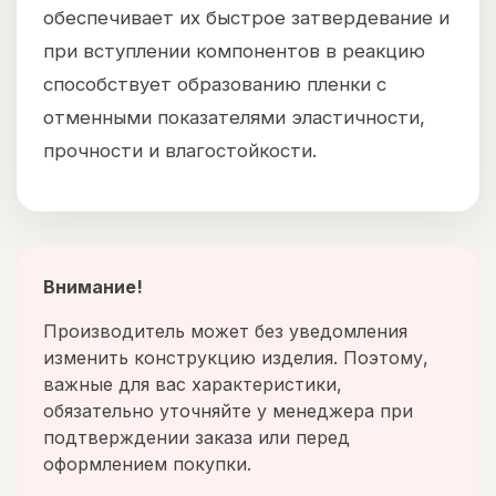
обеспечивает их быстрое затвердевание и
при вступлении компонентов в реакцию
способствует образованию пленки с
отменными показателями эластичности,
прочности и влагостойкости.
Внимание!
Производитель может без уведомления
изменить конструкцию изделия. Поэтому,
важные для вас характеристики,
обязательно уточняйте у менеджера при
подтверждении заказа или перед
оформлением покупки.