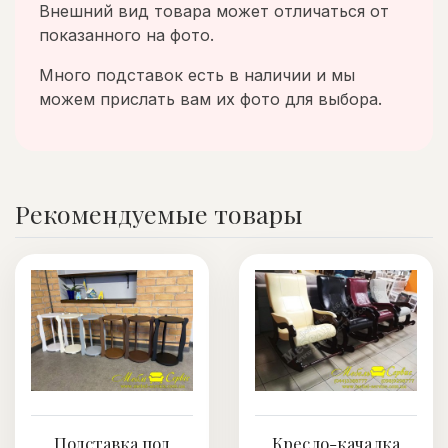
Внешний вид товара может отличаться от
показанного на фото.
Много подставок есть в наличии и мы
можем прислать вам их фото для выбора.
Рекомендуемые товары
Подставка под
Кресло-качалка