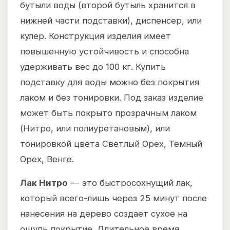
бутыли воды (второй бутыль хранится в
нижней части подставки), диспенсер, или
кулер. Конструкция изделия имеет
повышенную устойчивость и способна
удерживать вес до 100 кг. Купить
подставку для воды можно без покрытия
лаком и без тонировки. Под заказ изделие
может быть покрыто прозрачным лаком
(Нитро, или полиуретановым), или
тонировкой цвета Светлый Орех, Темный
Орех, Венге.
Лак Нитро
— это быстросохнущий лак,
который всего-лишь через 25 минут после
нанесения на дерево создает сухое на
ощупь покрытие. Длительное время