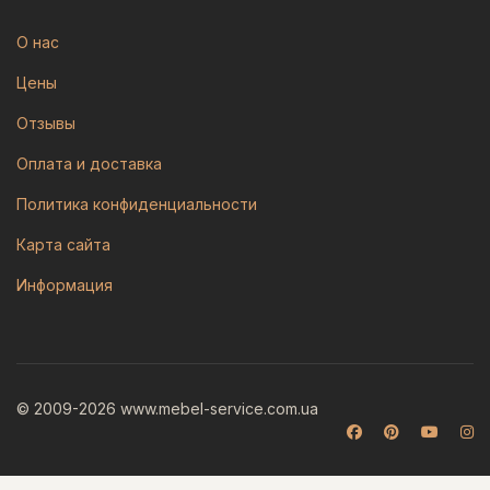
О нас
Цены
Отзывы
Оплата и доставка
Политика конфиденциальности
Карта сайта
Информация
© 2009-2026 www.mebel-service.com.ua