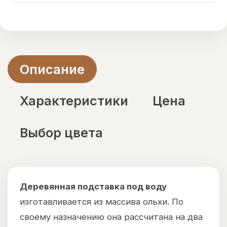
Описание
Характеристики
Цена
Выбор цвета
Деревянная подставка под воду
изготавливается из массива ольхи. По
своему назначению она рассчитана на два