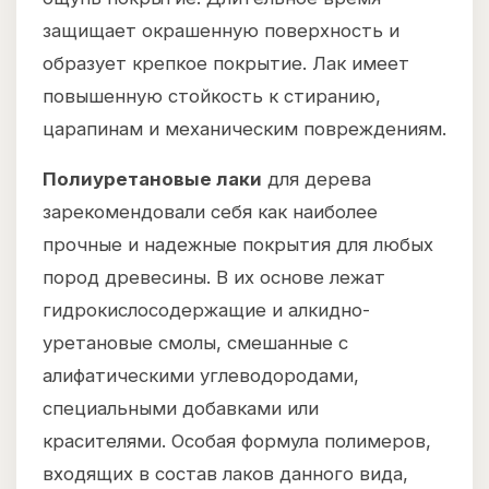
защищает окрашенную поверхность и
образует крепкое покрытие. Лак имеет
повышенную стойкость к стиранию,
царапинам и механическим повреждениям.
Полиуретановые лаки
для дерева
зарекомендовали себя как наиболее
прочные и надежные покрытия для любых
пород древесины. В их основе лежат
гидрокислосодержащие и алкидно-
уретановые смолы, смешанные с
алифатическими углеводородами,
специальными добавками или
красителями. Особая формула полимеров,
входящих в состав лаков данного вида,