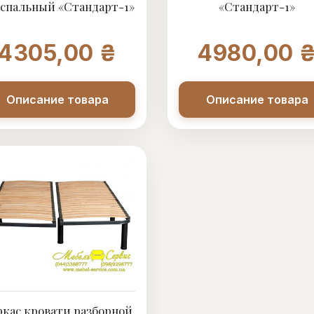
спальный «Стандарт-1»
«Стандарт-1»
4305,00 ₴
4980,00 
Описание товара
Описание товара
ркас кровати разборной