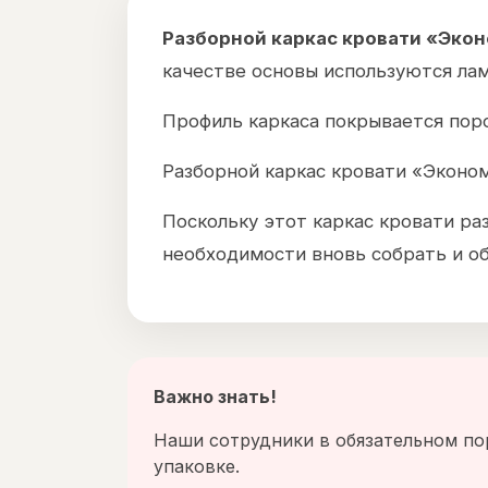
Разборной каркас кровати «Эко
качестве основы используются лам
Профиль каркаса покрывается пор
Разборной каркас кровати «Эконом
Поскольку этот каркас кровати ра
необходимости вновь собрать и об
Важно знать!
Наши сотрудники в обязательном по
упаковке.