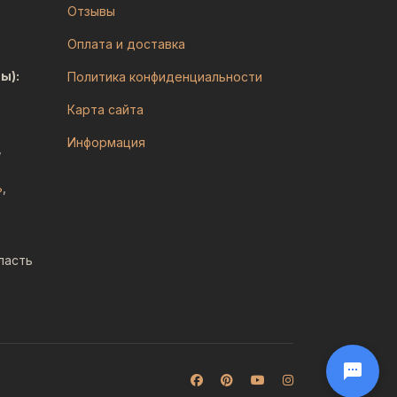
Отзывы
Оплата и доставка
ы):
Политика конфиденциальности
Карта сайта
Информация
,
ь
,
ласть
