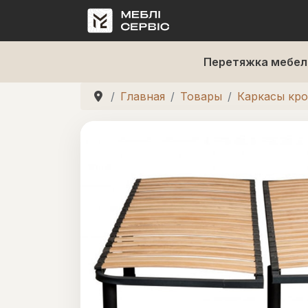
Перетяжка мебел
Главная
Товары
Каркасы кр