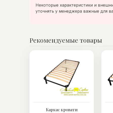
Некоторые характеристики и внешний
уточнять у менеджера важные для ва
Рекомендуемые товары
Каркас кровати