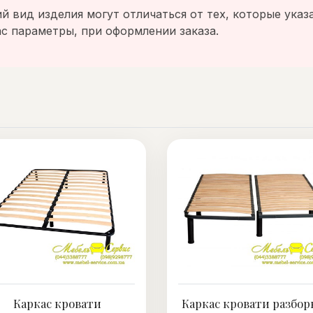
 вид изделия могут отличаться от тех, которые указ
с параметры, при оформлении заказа.
Каркас кровати
Каркас кровати разбор