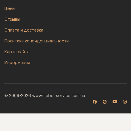
Цены
Отзывы
Оплата и доставка
Политика конфиденциальности
Карта сайта
Информация
© 2009-2026 www.mebel-service.com.ua