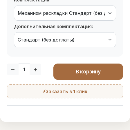
Дополнительная комплектация:
Кол-во:
В корзину
⚡Заказать в 1 клик