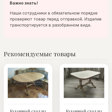
Важно знать!
Наши сотрудники в обязательном порядке
проверяют товар перед отправкой. Изделие
транспортируется в разобранном виде.
Рекомендуемые товары
Кухонный стол из
Кухонный стол из