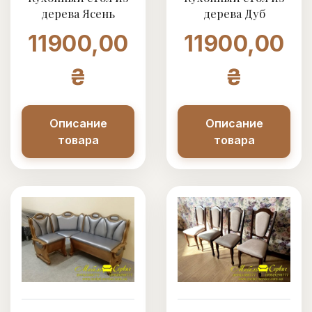
дерева Ясень
дерева Дуб
11900,00
11900,00
₴
₴
Описание
Описание
товара
товара