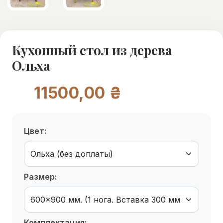
Кухонный стол из дерева
Ольха
11500,00 ₴
Цвет:
Размер:
Комплектация: