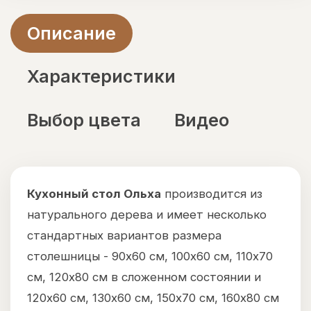
Описание
Характеристики
Выбор цвета
Видео
Кухонный стол Ольха
производится из
натурального дерева и имеет несколько
стандартных вариантов размера
столешницы - 90х60 см, 100х60 см, 110х70
см, 120х80 см в сложенном состоянии и
120х60 см, 130х60 см, 150х70 см, 160х80 см