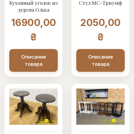
Кухонный уголок из
Стул МС-Триумф
дерева Ольха
16900,00
2050,00
₴
₴
Описание
Описание
товара
товара