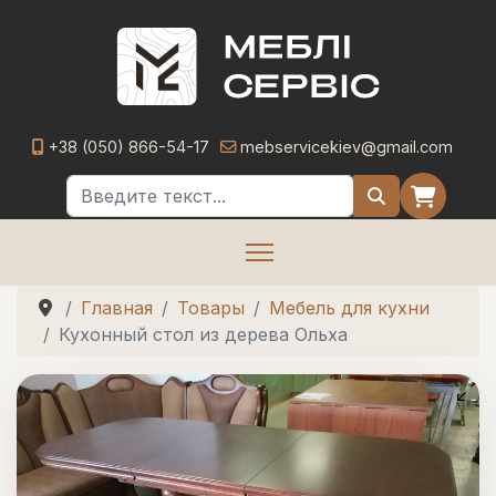
+38 (050) 866-54-17
mebservicekiev@gmail.com
Поиск
Главная
Товары
Мебель для кухни
Кухонный стол из дерева Ольха