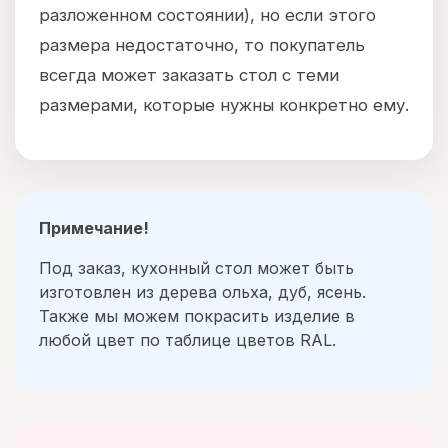
разложенном состоянии), но если этого
размера недостаточно, то покупатель
всегда может заказать стол с теми
размерами, которые нужны конкретно ему.
Примечание!
Под заказ, кухонный стол может быть
изготовлен из дерева ольха, дуб, ясень.
Также мы можем покрасить изделие в
любой цвет по таблице цветов RAL.