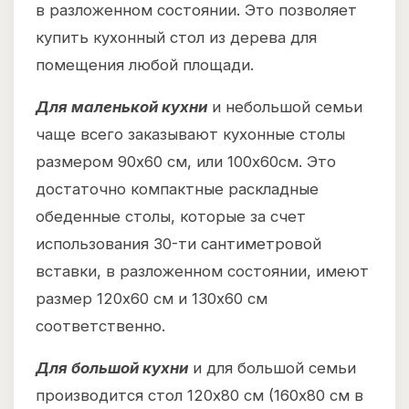
в разложенном состоянии. Это позволяет
купить кухонный стол из дерева для
помещения любой площади.
Для маленькой кухни
и небольшой семьи
чаще всего заказывают кухонные столы
размером 90х60 см, или 100х60см. Это
достаточно компактные раскладные
обеденные столы, которые за счет
использования 30-ти сантиметровой
вставки, в разложенном состоянии, имеют
размер 120х60 см и 130х60 см
соответственно.
Для большой кухни
и для большой семьи
производится стол 120х80 см (160х80 см в