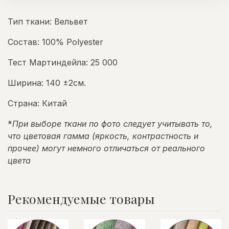
Тип ткани: Вельвет
Состав: 100% Polyester
Тест Мартиндейла: 25 000
Ширина: 140 ±2см.
Страна: Китай
*
При выборе ткани по фото следует учитывать то,
что цветовая гамма (яркость, контрастность и
прочее) могут немного отличаться от реального
цвета
Рекомендуемые товары