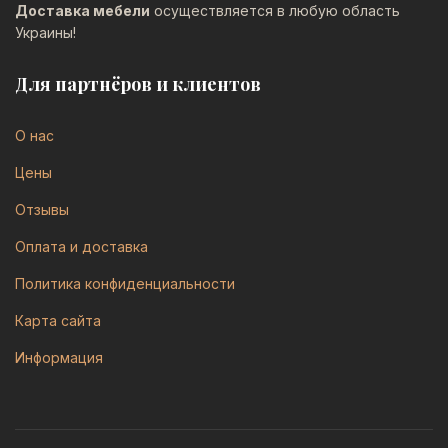
Доставка мебели
осуществляется в любую область
Украины!
Для партнёров и клиентов
О нас
Цены
Отзывы
Оплата и доставка
Политика конфиденциальности
Карта сайта
Информация