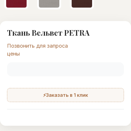
Ткань Вельвет PETRA
Позвонить для запроса
цены
⚡Заказать в 1 клик