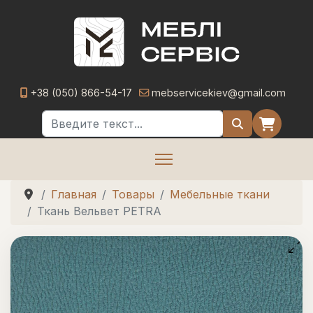
+38 (050) 866-54-17
mebservicekiev@gmail.com
Поиск
Главная
Товары
Мебельные ткани
Ткань Вельвет PETRA