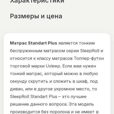
Характеристики
Размеры и цена
Матрас Standart Plus
является тонким
беспружинным матрасом серии SleepRoll и
относится к классу матрасов Топпер-футон
торговой марки Usleep. Если вам нужен
тонкий матрас, который можно в любую
секунду скрутить и сложить в шкаф, под
диван, или в другое укромное место, то
SleepRoll Standart Plus – это лучшее
решение данного вопроса. Эта модель
производится без поролона и не имеет в