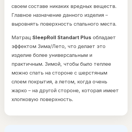
своем составе никаких вредных веществ.
Главное назначение данного изделия –
выровнять поверхность спального места.
Матрац
SleepRoll Standart Plus
обладает
эффектом Зима/Лето, что делает это
изделие более универсальным и
практичным. Зимой, чтобы было теплее
можно спать на стороне с шерстяным
слоем покрытия, а летом, когда очень
жарко – на другой стороне, которая имеет
хлопковую поверхность.