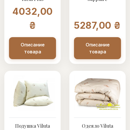
4032,00
₴
5287,00 ₴
Описание
Описание
товара
товара
Подушка Viluta
Одеяло Viluta