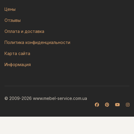
Цены
Отзывы
Оплата и доставка
Политика конфиденциальности
Карта сайта
Информация
© 2009-2026 www.mebel-service.com.ua