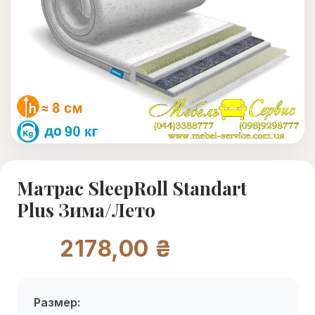
Матрас SleepRoll Standart
Plus Зима/Лето
2178,00 ₴
Размер: