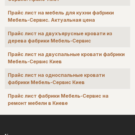
Прайс лист на мебель для кухни фабрики
Мебель-Сервис. Актуальная цена
Прайс лист на двухъярусные кровати из
дерева фабрики Мебель-Сервис
Прайс лист на двуспальные кровати фабрики
Мебель-Сервис Киев
Прайс лист на односпальные кровати
фабрики Мебель-Сервис Киев
Прайс лист фабрики Мебель-Сервис на
ремонт мебели в Киеве