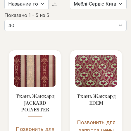
Показано 1 - 5 из 5
Ткань Жаккард
Ткань Жаккард
JACKARD
EDEM
POLYESTER
Позвонить для
Позвонить для
запроса цены