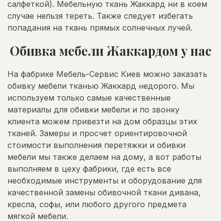
салфеткой). Мебельную ткань Жаккард ни в коем
случае нельзя тереть. Также следует избегать
попадания на ткань прямых солнечных лучей.
Обивка мебели Жаккардом у нас
На фабрике Мебель-Сервис Киев можно заказать
обивку мебели тканью Жаккард недорого. Мы
используем только самые качественные
материалы для обивки мебели и по звонку
клиента можем привезти на дом образцы этих
тканей. Замеры и просчет ориентировочной
стоимости выполнения перетяжки и обивки
мебели мы также делаем на дому, а вот работы
выполняем в цеху фабрики, где есть все
необходимые инструменты и оборудование для
качественной замены обивочной ткани дивана,
кресла, софы, или любого другого предмета
мягкой мебели.