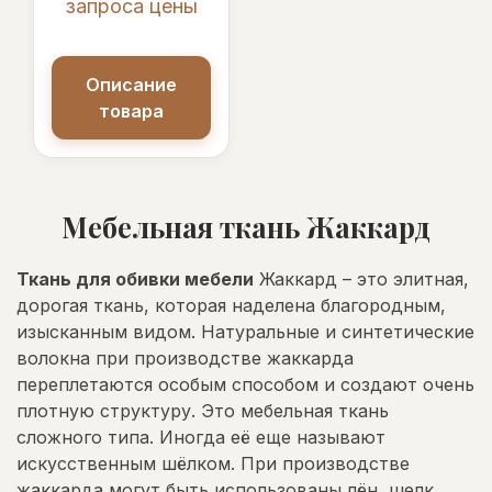
запроса цены
Описание
товара
Мебельная ткань Жаккард
Ткань для обивки мебели
Жаккард – это элитная,
дорогая ткань, которая наделена благородным,
изысканным видом. Натуральные и синтетические
волокна при производстве жаккарда
переплетаются особым способом и создают очень
плотную структуру. Это мебельная ткань
сложного типа. Иногда её еще называют
искусственным шёлком. При производстве
жаккарда могут быть использованы лён, шелк,