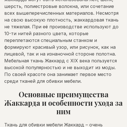
шерсть, полиестровые волокна, или сочетание
всех вышеперечисленных материалов. Несмотря
на свою высокую плотность, жаккардовая ткань
не тяжелая. При её производстве используют до
10-ти нитей разного цвета, которые
переплетаются специальным станком и
формируют красивый узор, или рисунок, как на
лицевой, так и на изнаночной стороне полотна.
Мебельная ткань Жаккард с XIX века пользуется
высокой популярностью и не выходит из моды.
По своей красоте она занимает первое место
среди тканей для обивки мебели.
Основные преимущества
Жаккарда и особенности ухода за
ним
Ткань для обивки мебели Жаккард – очень