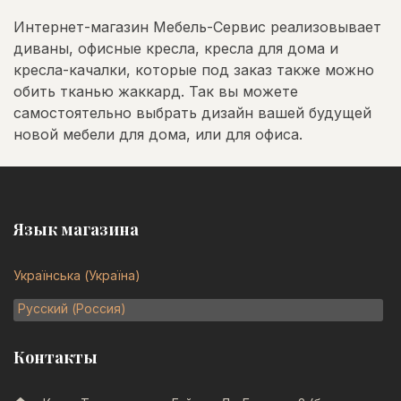
Интернет-магазин Мебель-Сервис реализовывает
диваны, офисные кресла, кресла для дома и
кресла-качалки, которые под заказ также можно
обить тканью жаккард. Так вы можете
самостоятельно выбрать дизайн вашей будущей
новой мебели для дома, или для офиса.
Язык магазина
Українська (Україна)
Русский (Россия)
Контакты