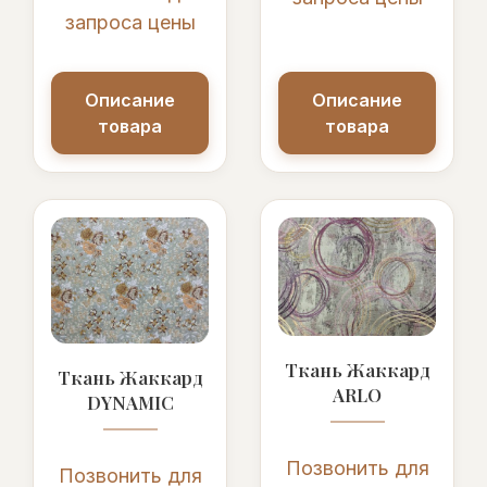
запроса цены
Описание
Описание
товара
товара
Ткань Жаккард
Ткань Жаккард
ARLO
DYNAMIC
Позвонить для
Позвонить для