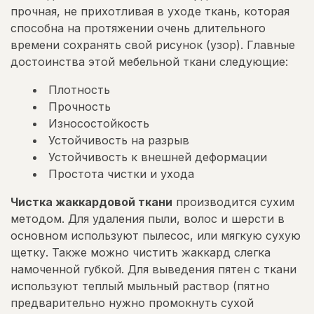
прочная, не прихотливая в уходе ткань, которая
способна на протяжении очень длительного
времени сохранять свой рисунок (узор). Главные
достоинства этой мебельной ткани следующие:
Плотность
Прочность
Износостойкость
Устойчивость на разрыв
Устойчивость к внешней деформации
Простота чистки и ухода
Чистка жаккардовой ткани
производится сухим
методом. Для удаления пыли, волос и шерсти в
основном используют пылесос, или мягкую сухую
щетку. Также можно чистить жаккард слегка
намоченной губкой. Для выведения пятен с ткани
используют теплый мыльный раствор (пятно
предварительно нужно промокнуть сухой