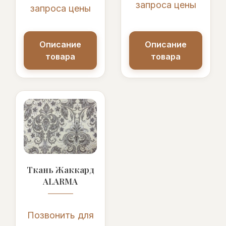
запроса цены
запроса цены
Описание
Описание
товара
товара
Ткань Жаккард
ALARMA
Позвонить для