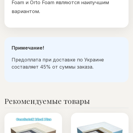
Foam и Orto Foam являются наилучшим
вариантом.
Примечание!
Предоплата при доставке по Украине
составляет 45% от суммы заказа.
Рекомендуемые товары