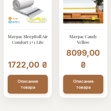
Матрас SleepRoll Air
Матрас Candy
Comfort 3+1 Lite
Yellow
8099,00
1722,00 ₴
₴
Описание
Описание
товара
товара