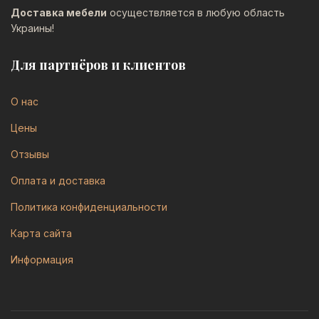
Доставка мебели
осуществляется в любую область
Украины!
Для партнёров и клиентов
О нас
Цены
Отзывы
Оплата и доставка
Политика конфиденциальности
Карта сайта
Информация