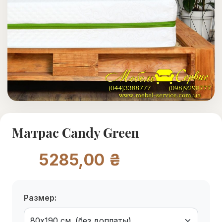
Матрас Candy Green
5285,00 ₴
Размер: