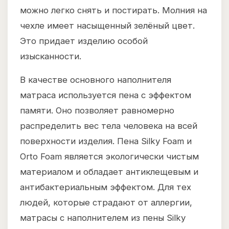
можно легко снять и постирать. Молния на
чехле имеет насыщенный зелёный цвет.
Это придает изделию особой
изысканности.
В качестве основного наполнителя
матраса используется пена с эффектом
памяти. Оно позволяет равномерно
распределить вес тела человека на всей
поверхности изделия. Пена Silky Foam и
Orto Foam является экологически чистым
материалом и обладает антиклещевым и
антибактериальным эффектом. Для тех
людей, которые страдают от аллергии,
матрасы с наполнителем из пены Silky