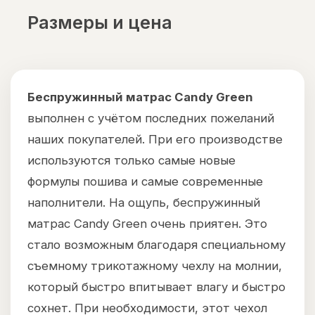
Размеры и цена
Беспружинный матрас Candy Green
выполнен с учётом последних пожеланий
наших покупателей. При его производстве
используются только самые новые
формулы пошива и самые современные
наполнители. На ощупь, беспружинный
матрас Candy Green очень приятен. Это
стало возможным благодаря специальному
съемному трикотажному чехлу на молнии,
который быстро впитывает влагу и быстро
сохнет. При необходимости, этот чехол