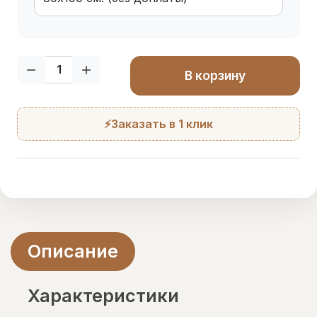
Кол-во:
В корзину
⚡Заказать в 1 клик
Описание
Характеристики