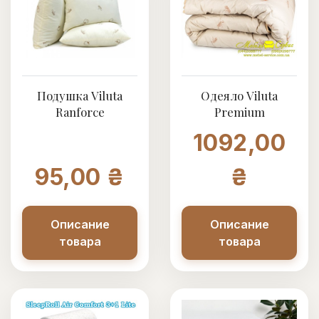
Подушка Viluta
Одеяло Viluta
Ranforce
Premium
1092,00
95,00 ₴
₴
Описание
Описание
товара
товара