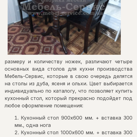
размеру и количеству ножек, различают четыре
основных вида столов для кухни производства
Мебель-Сервис, которые в свою очередь делятся
на столы из дуба, ясеня и ольхи. Цвет выбирается
индивидуально по каталогу, что позволяет купить
кухонный стол, который прекрасно подойдет под
любое оформление помещения:
Кухонный стол 900х600 мм. + вставка 300
мм., одна нога
Кухонный стол 1000х600 мм. + вставка 300