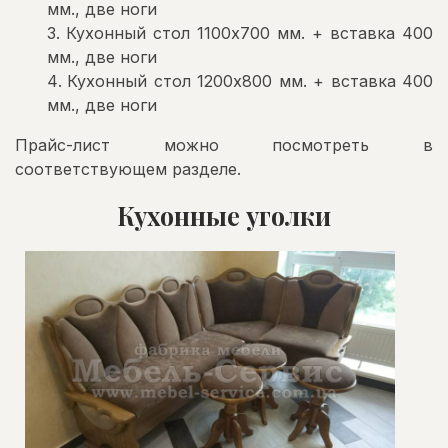
мм., две ноги
Кухонный стол 1100х700 мм. + вставка 400
мм., две ноги
Кухонный стол 1200х800 мм. + вставка 400
мм., две ноги
Прайс-лист можно посмотреть в
соответствующем разделе.
Кухонные уголки