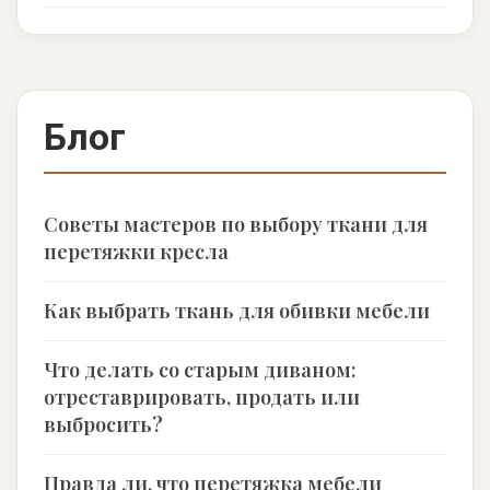
Блог
Советы мастеров по выбору ткани для
перетяжки кресла
Как выбрать ткань для обивки мебели
Что делать со старым диваном:
отреставрировать, продать или
выбросить?
Правда ли, что перетяжка мебели