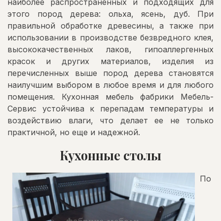
наиболее распространенных и подходящих для
этого пород дерева: ольха, ясень, дуб. При
правильной обработке древесины, а также при
использовании в производстве безвредного клея,
высококачественных лаков, гипоаллергенных
красок и других материалов, изделия из
перечисленных выше пород дерева становятся
наилучшим выбором в любое время и для любого
помещения. Кухонная мебель фабрики Мебель-
Сервис устойчива к перепадам температуры и
воздействию влаги, что делает ее не только
практичной, но еще и надежной.
Кухонные столы
По