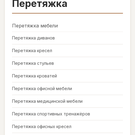
Перетяжка
Перетяжка мебели
Перетяжка диванов
Перетяжка кресел
Перетяжка стульев
Перетяжка кроватей
Перетяжка офисной мебели
Перетяжка медицинской мебели
Перетяжка спортивных тренажёров
Перетяжка офисных кресел