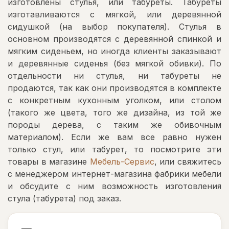
изготовлены стулья, или табуреты. Табуреты
изготавливаются с мягкой, или деревянной
сидушкой (на выбор покупателя). Стулья в
основном производятся с деревянной спинкой и
мягким сиденьем, но иногда клиенты заказывают
и деревянные сиденья (без мягкой обивки). По
отдельности ни стулья, ни табуреты не
продаются, так как они производятся в комплекте
с конкретным кухонным уголком, или столом
(такого же цвета, того же дизайна, из той же
породы дерева, с таким же обивочным
материалом). Если же вам все равно нужен
только стул, или табурет, то посмотрите эти
товары в магазине
Мебель-Сервис
, или свяжитесь
с менеджером интернет-магазина фабрики мебели
и обсудите с ним возможность изготовления
стула (табурета) под заказ.