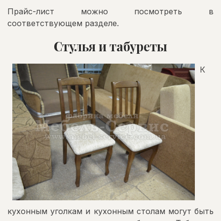
Прайс-лист можно посмотреть в
соответствующем разделе.
Стулья и табуреты
К
кухонным уголкам и кухонным столам могут быть