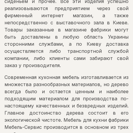
сиденьем и прочее. Все эти изделия успешно
реализовываются предприятием через свой
фирменный интернет магазин, а также
непосредственно с выставочного зала в Киеве.
Товары заказанные в магазине фабрики могут
быть доставлены в любую область Украины
сторонними службами, а по Киеву доставка
осуществляется либо транспортной службой
компании, либо клиенты сами забирают свой
заказ у производителя.
Современная кухонная мебель изготавливается из
множества разнообразных материалов, но дерево
всегда было и остается ценным и наиболее
подходящим материалом для производства по-
настоящему качественных и безвредных изделий.
Главное достоинство дерева состоит в его
экологической чистоте. Мебель для кухни фабрики
Мебель-Сервис производится в основном из трех