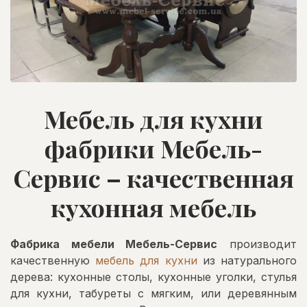
Мебель для кухни
фабрики Мебель-
Сервис – качественная
кухонная мебель
Фабрика мебели Мебель-Сервис
производит
качественную
мебель для кухни
из натурального
дерева: кухонные столы, кухонные уголки, стулья
для кухни, табуреты с мягким, или деревянным