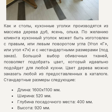
Как и столы, кухонные уголки производятся из
массива дерева дуб, ясень, ольха. По желанию
клиента кухонный уголок может быть изготовлен
с правым, или левым поворотом угла (Угол «Г»,
или угол «7») и с нестандартными размерами (под
заказ). Большой выбор обивочных тканей,
позволяет подобрать цвет, который идеально
подойдет для любой кухни. Цвет дерева можно
заказать любой из предоставленных в каталоге.
Стандартные размеры следующие:
Длина: 1600х1100 мм.
Ширина: 520 мм.
Глубина посадочного места: 400 мм.
Высота: 920 мм.