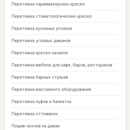
Перетяжка парикмахерских кресел
Перетяжка стоматологических кресел
Перетяжка кухонных уголков
Перетяжка угловых диванов
Перетяжка кресел-качалок
Перетяжка мебели для кафе, баров, ресторанов
Перетяжка барных стульев
Перетяжка массажного оборудования
Перетяжка пуфов и банкеток
Перетяжка оттоманок
Пошив чехлов на диван