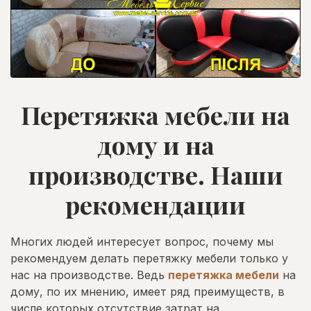
Перетяжка мебели на
дому и на
производстве. Наши
рекомендации
Многих людей интересует вопрос, почему мы
рекомендуем делать перетяжку мебели только у
нас на производстве. Ведь
перетяжка мебели
на
дому, по их мнению, имеет ряд преимуществ, в
числе которых отсутствие затрат на