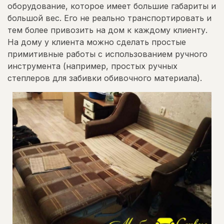
оборудование, которое имеет большие габариты и
большой вес. Его не реально транспортировать и
тем более привозить на дом к каждому клиенту.
На дому у клиента можно сделать простые
примитивные работы с использованием ручного
инструмента (например, простых ручных
степлеров для забивки обивочного материала).