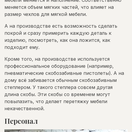
мебели меняется и наполнение. Соответственно
меняется объем мягких частей, что влияет на
размер чехлов для мягкой мебели.
А на производстве есть возможность сделать
покрой и сразу примерить каждую деталь к
изделию, посмотреть, как она ложится, как
подходит ему.
Кроме того, на производстве используется
профессиональное оборудование (например,
пневматические скобозабивные пистолеты). А на
дому всё забивается обычным скобозабивным
степлером. У такого степлера совсем другая
длина скобы. Эти скобы со временем могут
повылазить, что делает перетяжку мебели
некачественной.
Персонал