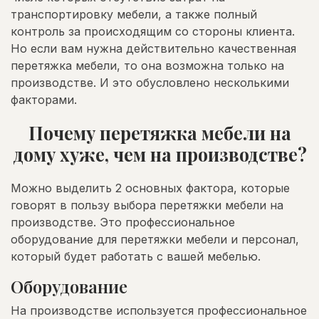
транспортировку мебели, а также полный
контроль за происходящим со стороны клиента.
Но если вам нужна действительно качественная
перетяжка мебели, то она возможна только на
производстве. И это обусловлено несколькими
факторами.
Почему перетяжка мебели на
дому хуже, чем на производстве?
Можно выделить 2 основных фактора, которые
говорят в пользу выбора перетяжки мебели на
производстве. Это профессиональное
оборудование для перетяжки мебели и персонал,
который будет работать с вашей мебелью.
Оборудование
На производстве используется профессиональное