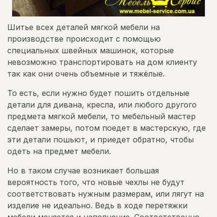
Шитье всех деталей мягкой мебели на
производстве происходит с помощью
специальных швейных машинок, которые
невозможно транспортировать на дом клиенту
так как они очень объемные и тяжёлые.
То есть, если нужно будет пошить отдельные
детали для дивана, кресла, или любого другого
предмета мягкой мебели, то мебельный мастер
сделает замеры, потом поедет в мастерскую, где
эти детали пошьют, и приедет обратно, чтобы
одеть на предмет мебели.
Но в таком случае возникает большая
вероятность того, что новые чехлы не будут
соответствовать нужным размерам, или лягут на
изделие не идеально. Ведь в ходе перетяжки