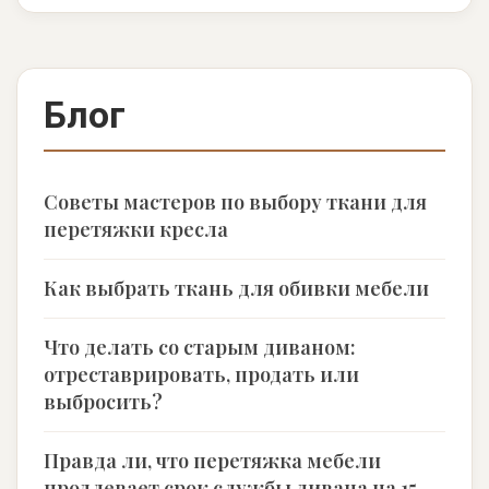
Блог
Советы мастеров по выбору ткани для
перетяжки кресла
Как выбрать ткань для обивки мебели
Что делать со старым диваном:
отреставрировать, продать или
выбросить?
Правда ли, что перетяжка мебели
продлевает срок службы дивана на 15–