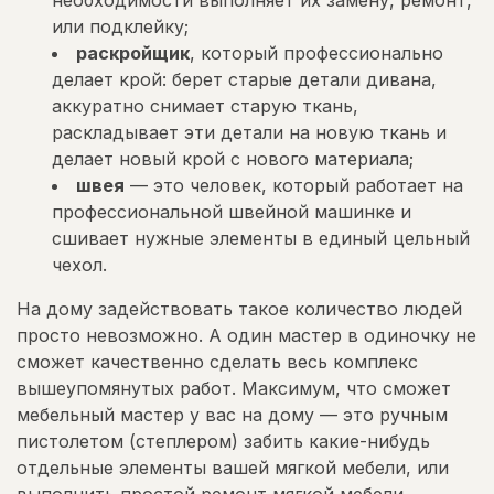
или подклейку;
раскройщик
, который профессионально
делает крой: берет старые детали дивана,
аккуратно снимает старую ткань,
раскладывает эти детали на новую ткань и
делает новый крой с нового материала;
швея
— это человек, который работает на
профессиональной швейной машинке и
сшивает нужные элементы в единый цельный
чехол.
На дому задействовать такое количество людей
просто невозможно. А один мастер в одиночку не
сможет качественно сделать весь комплекс
вышеупомянутых работ. Максимум, что сможет
мебельный мастер у вас на дому — это ручным
пистолетом (степлером) забить какие-нибудь
отдельные элементы вашей мягкой мебели, или
выполнить простой ремонт мягкой мебели.