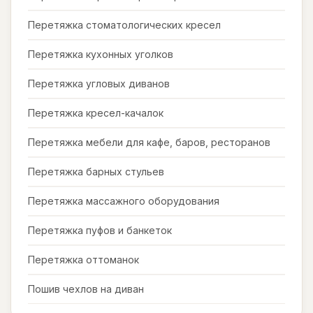
Перетяжка стоматологических кресел
Перетяжка кухонных уголков
Перетяжка угловых диванов
Перетяжка кресел-качалок
Перетяжка мебели для кафе, баров, ресторанов
Перетяжка барных стульев
Перетяжка массажного оборудования
Перетяжка пуфов и банкеток
Перетяжка оттоманок
Пошив чехлов на диван