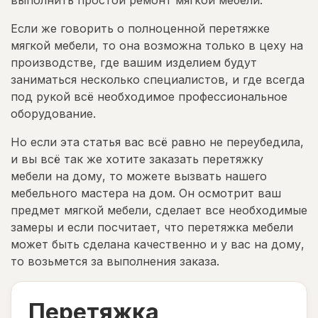
Если же говорить о полноценной перетяжке
мягкой мебели, то она возможна только в цеху на
производстве, где вашим изделием будут
заниматься несколько специалистов, и где всегда
под рукой всё необходимое профессиональное
оборудование.
Но если эта статья вас всё равно не переубедила,
и вы всё так же хотите заказать перетяжку
мебели на дому, то можете вызвать нашего
мебельного мастера на дом. Он осмотрит ваш
предмет мягкой мебели, сделает все необходимые
замеры и если посчитает, что перетяжка мебели
может быть сделана качественно и у вас на дому,
то возьмется за выполнения заказа.
Перетяжка