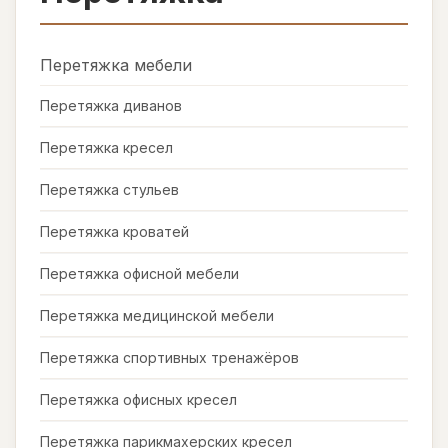
Перетяжка мебели
Перетяжка диванов
Перетяжка кресел
Перетяжка стульев
Перетяжка кроватей
Перетяжка офисной мебели
Перетяжка медицинской мебели
Перетяжка спортивных тренажёров
Перетяжка офисных кресел
Перетяжка парикмахерских кресел