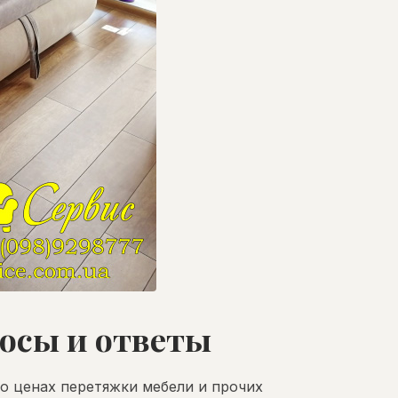
росы и ответы
о ценах перетяжки мебели и прочих