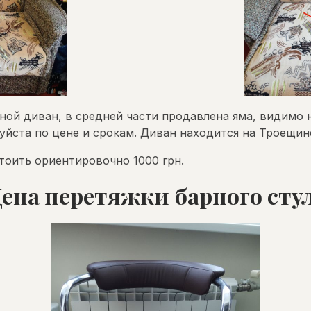
ной диван, в средней части продавлена яма, видимо 
уйста по цене и срокам. Диван находится на Троещин
тоить ориентировочно 1000 грн.
ена перетяжки барного сту