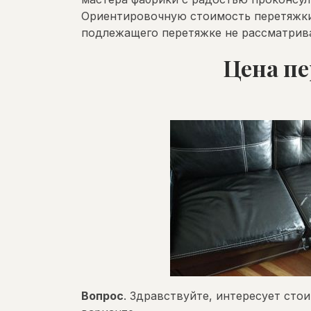
Ориентировочную стоимость перетяжки 
подлежащего перетяжке не рассматрив
Цена пе
Вопрос
. Здравствуйте, интересует ст