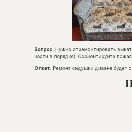
Вопрос
. Нужно отремонтировать выкат
части в порядке). Сориентируйте пожал
Ответ
. Ремонт сидушки дивана будет с
Ц