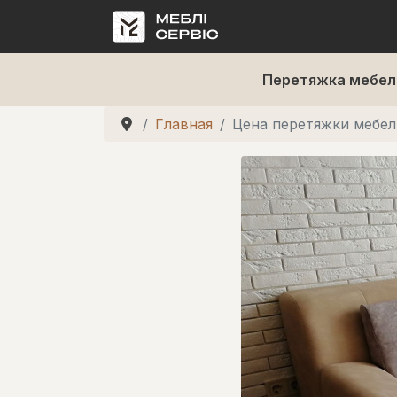
Перетяжка мебел
Главная
Цена перетяжки мебел