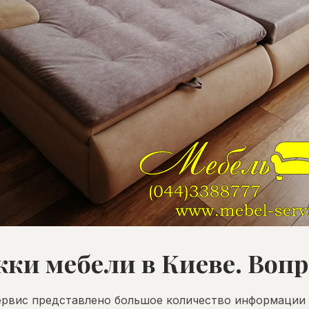
ки мебели в Киеве. Воп
Сервис представлено большое количество информации 