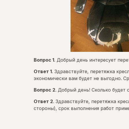
Вопрос 1
. Добрый день интересует пере
Ответ 1
. Здравствуйте, перетяжка крес
экономически вам будет не выгодно. С
Вопрос 2
. Добрый день! Сколько будет 
Ответ 2
. Здравствуйте, перетяжка крес
стороны), срок выполнения работ приме