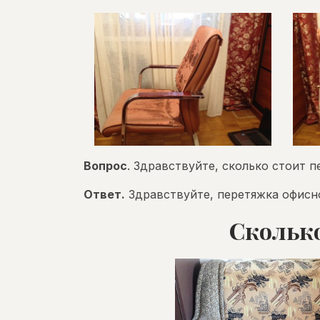
Вопрос
. Здравствуйте, сколько стоит 
Ответ.
Здравствуйте, перетяжка офисно
Сколько