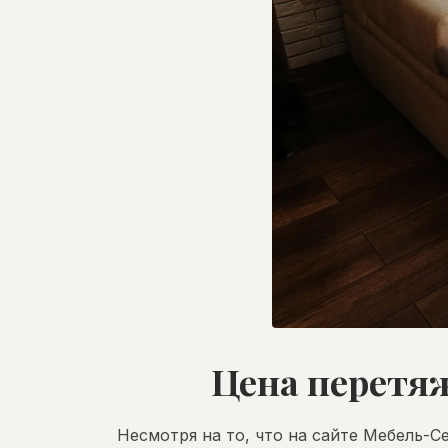
Цена перетяж
Несмотря на то, что на сайте Мебель-