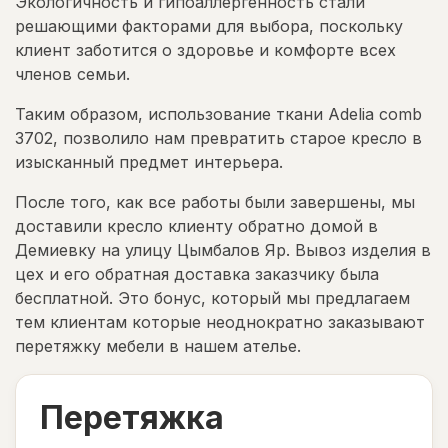
Экологичность и гипоаллергенность стали
решающими факторами для выбора, поскольку
клиент заботится о здоровье и комфорте всех
членов семьи.
Таким образом, использование ткани Adelia comb
3702, позволило нам превратить старое кресло в
изысканный предмет интерьера.
После того, как все работы были завершены, мы
доставили кресло клиенту обратно домой в
Демиевку на улицу Цымбалов Яр. Вывоз изделия в
цех и его обратная доставка заказчику была
бесплатной. Это бонус, который мы предлагаем
тем клиентам которые неоднократно заказывают
перетяжку мебели в нашем ателье.
Перетяжка