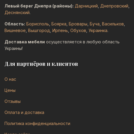
Левый берег Днепра (районы):
Дарницкий
,
Днепровский
,
Деснянский
.
Область:
Борисполь
,
Боярка
,
Бровары
,
Буча
,
Васильков
,
Вишневое
,
Вышгород
,
Ирпень
,
Обухов
,
Украинка
.
Доставка мебели
осуществляется в любую область
Украины!
Для партнёров и клиентов
О нас
Цены
Отзывы
Оплата и доставка
Политика конфиденциальности