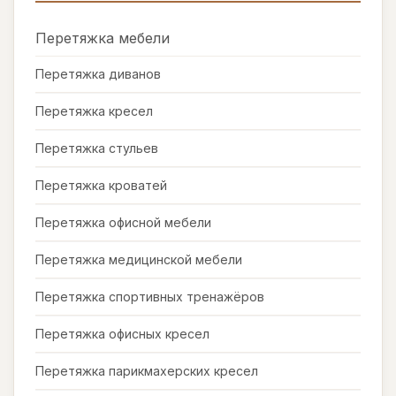
Перетяжка мебели
Перетяжка диванов
Перетяжка кресел
Перетяжка стульев
Перетяжка кроватей
Перетяжка офисной мебели
Перетяжка медицинской мебели
Перетяжка спортивных тренажёров
Перетяжка офисных кресел
Перетяжка парикмахерских кресел