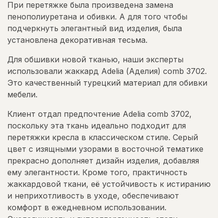
При перетяжке была произведена замена
пенополиуретана и обивки. А для того чтобы
подчеркнуть элегантный вид изделия, была
установлена декоративная тесьма.
Для обшивки новой тканью, наши эксперты
использовали жаккард Adelia (Аделия) comb 3702.
Это качественный турецкий материал для обивки
мебели.
Клиент отдал предпочтение Adelia comb 3702,
поскольку эта ткань идеально подходит для
перетяжки кресла в классическом стиле. Серый
цвет с изящными узорами в восточной тематике
прекрасно дополняет дизайн изделия, добавляя
ему элегантности. Кроме того, практичность
жаккардовой ткани, её устойчивость к истиранию
и неприхотливость в уходе, обеспечивают
комфорт в ежедневном использовании.