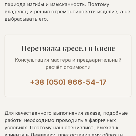
периода изгибы и изысканность. Поэтому
владелец и решил отремонтировать изделие, а не
выбрасывать его.
Перетяжка кресел в Киеве
Консультация мастера и предварительный
расчёт стоимости
+38 (050) 866-54-17
Для качественного выполнения заказа, подобные
работы необходимо проводить в фабричных
условиях. Поэтому наш специалист, выехал к
клиенту в Демиевку, предоставил ему образцы