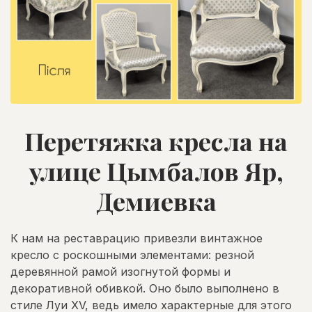
Перетяжка кресла на
улице Цымбалов Яр,
Демиевка
К нам на реставрацию привезли винтажное
кресло с роскошными элементами: резной
деревянной рамой изогнутой формы и
декоративной обивкой. Оно было выполнено в
стиле Луи XV, ведь имело характерные для этого