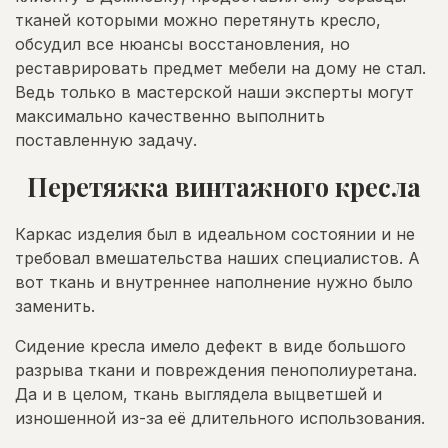
тканей которыми можно перетянуть кресло,
обсудил все нюансы восстановления, но
реставрировать предмет мебели на дому не стал.
Ведь только в мастерской наши эксперты могут
максимально качественно выполнить
поставленную задачу.
Перетяжка винтажного кресла
Каркас изделия был в идеальном состоянии и не
требовал вмешательства наших специалистов. А
вот ткань и внутреннее наполнение нужно было
заменить.
Сидение кресла имело дефект в виде большого
разрыва ткани и повреждения пенополиуретана.
Да и в целом, ткань выглядела выцветшей и
изношенной из-за её длительного использования.