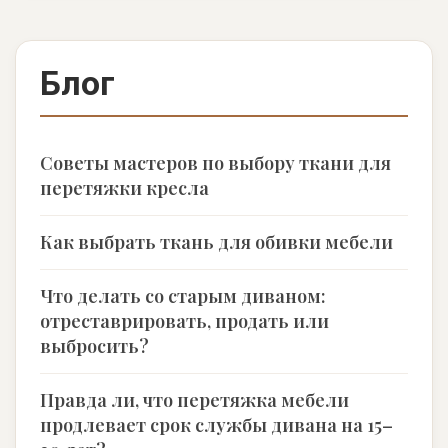
Блог
Советы мастеров по выбору ткани для
перетяжки кресла
Как выбрать ткань для обивки мебели
Что делать со старым диваном:
отреставрировать, продать или
выбросить?
Правда ли, что перетяжка мебели
продлевает срок службы дивана на 15–