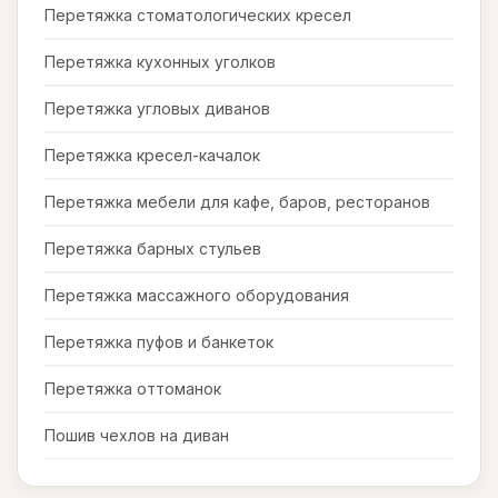
Перетяжка стоматологических кресел
Перетяжка кухонных уголков
Перетяжка угловых диванов
Перетяжка кресел-качалок
Перетяжка мебели для кафе, баров, ресторанов
Перетяжка барных стульев
Перетяжка массажного оборудования
Перетяжка пуфов и банкеток
Перетяжка оттоманок
Пошив чехлов на диван