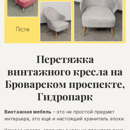
Перетяжка
винтажного кресла на
Броварском проспекте,
Гидропарк
Винтажная мебель
– это не простой предмет
интерьера, это ещё и настоящий хранитель эпохи.