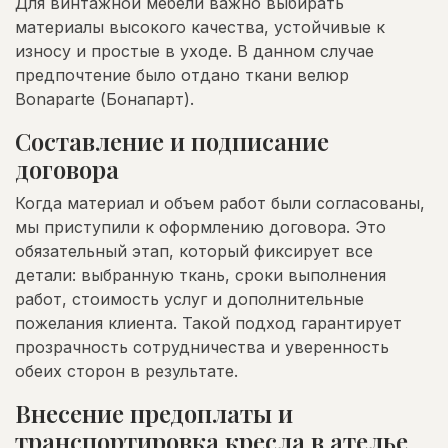
Для винтажной мебели важно выбирать
материалы высокого качества, устойчивые к
износу и простые в уходе. В данном случае
предпочтение было отдано ткани велюр
Bonaparte (Бонапарт).
Составление и подписание
договора
Когда материал и объем работ были согласованы,
мы приступили к оформлению договора. Это
обязательный этап, который фиксирует все
детали: выбранную ткань, сроки выполнения
работ, стоимость услуг и дополнительные
пожелания клиента. Такой подход гарантирует
прозрачность сотрудничества и уверенность
обеих сторон в результате.
Внесение предоплаты и
транспортировка кресла в ателье