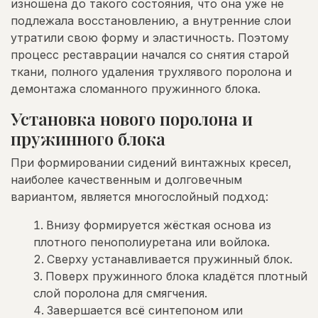
изношена до такого состояния, что она уже не
подлежала восстановлению, а внутренние слои
утратили свою форму и эластичность. Поэтому
процесс реставрации начался со снятия старой
ткани, полного удаления трухлявого поролона и
демонтажа сломанного пружинного блока.
Установка нового поролона и
пружинного блока
При формировании сидений винтажных кресел,
наиболее качественным и долговечным
вариантом, является многослойный подход:
Внизу формируется жёсткая основа из
плотного пенополиуретана или войлока.
Сверху устанавливается пружинный блок.
Поверх пружинного блока кладётся плотный
слой поролона для смягчения.
Завершается всё синтепоном или