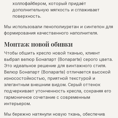
холлофайбером, который придаёт
дополнительную мягкость и сглаживает
поверхность.
Мы использовали пенополиуретан и синтепон для
формирования качественного наполнителя.
Монтаж новой обивки
Чтобы обшить кресло новой тканью, клиент
выбрал велюр Бонапарт (Bonaparte) серого цвета.
Это идеальное решение для винтажного стиля.
Велюр Бонапарт (Bonaparte) отличается высокой
износостойкостью, приятной текстурой и
элегантным внешним видом. Серый оттенок
подчеркивает утонченность кресла, сохраняя его
гармоничное сочетание с современным
интерьером.
Мы бережно натянули новую ткань, обеспечив