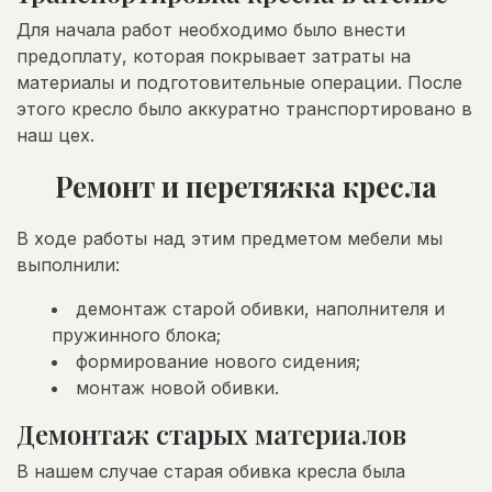
Для начала работ необходимо было внести
предоплату, которая покрывает затраты на
материалы и подготовительные операции. После
этого кресло было аккуратно транспортировано в
наш цех.
Ремонт и перетяжка кресла
В ходе работы над этим предметом мебели мы
выполнили:
демонтаж старой обивки, наполнителя и
пружинного блока;
формирование нового сидения;
монтаж новой обивки.
Демонтаж старых материалов
В нашем случае старая обивка кресла была