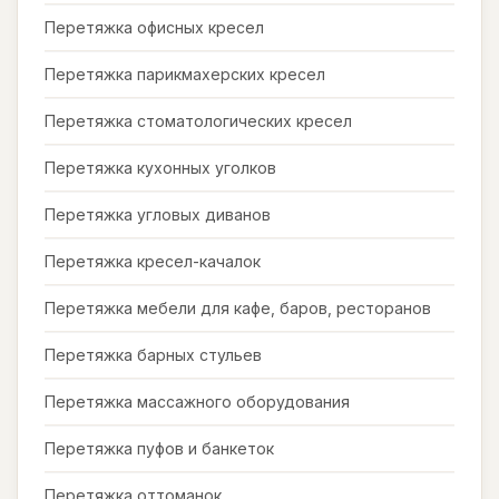
Перетяжка офисных кресел
Перетяжка парикмахерских кресел
Перетяжка стоматологических кресел
Перетяжка кухонных уголков
Перетяжка угловых диванов
Перетяжка кресел-качалок
Перетяжка мебели для кафе, баров, ресторанов
Перетяжка барных стульев
Перетяжка массажного оборудования
Перетяжка пуфов и банкеток
Перетяжка оттоманок