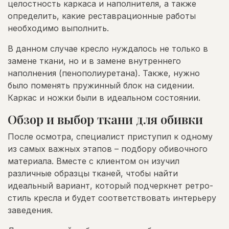
целостность каркаса и наполнителя, а также
определить, какие реставрационные работы
необходимо выполнить.
В данном случае кресло нуждалось не только в
замене ткани, но и в замене внутреннего
наполнения (пенополиуретана). Также, нужно
было поменять пружинный блок на сидении.
Каркас и ножки были в идеальном состоянии.
Обзор и выбор ткани для обивки
После осмотра, специалист приступил к одному
из самых важных этапов – подбору обивочного
материала. Вместе с клиентом он изучил
различные образцы тканей, чтобы найти
идеальный вариант, который подчеркнет ретро-
стиль кресла и будет соответствовать интерьеру
заведения.