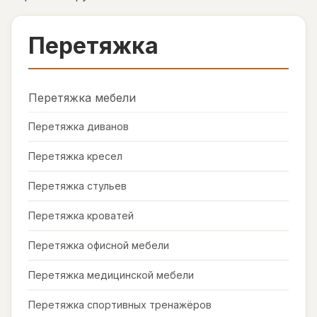
Перетяжка
Перетяжка мебели
Перетяжка диванов
Перетяжка кресел
Перетяжка стульев
Перетяжка кроватей
Перетяжка офисной мебели
Перетяжка медицинской мебели
Перетяжка спортивных тренажёров