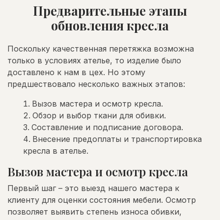
Предварительные этапы
обновления кресла
Поскольку качественная перетяжка возможна
только в условиях ателье, то изделие было
доставлено к нам в цех. Но этому
предшествовало несколько важных этапов:
Вызов мастера и осмотр кресла.
Обзор и выбор ткани для обивки.
Составление и подписание договора.
Внесение предоплаты и транспортировка
кресла в ателье.
Вызов мастера и осмотр кресла
Первый шаг – это выезд нашего мастера к
клиенту для оценки состояния мебели. Осмотр
позволяет выявить степень износа обивки,