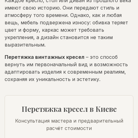
Каждое кресло, стол или диван из прошлого века
имеют свою историю. Они передают стиль и
атмосферу того времени. Однако, как и любая
вещь, мебель подвержена износу: обивка теряет
цвет и форму, каркас может требовать
укрепления, а дизайн становится не таким
выразительным.
Перетяжка винтажных кресел
– это способ
вернуть им первоначальный вид и возможность
адаптировать изделия к современным реалиям,
сохраняя их уникальность и эстетику.
Перетяжка кресел в Киеве
Консультация мастера и предварительный
расчёт стоимости