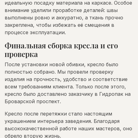
идеальную посадку материала на каркасе. Особое
внимание уделили проработке деталей: швы
выполнены ровно и аккуратно, а ткань прочно
закреплена, чтобы избежать её смещения в
процессе эксплуатации.
Финальная сборка кресла и его
проверка
После установки новой обивки, кресло было
полностью собрано. Мы провели проверку
изделия на прочность, удобство и соответствие
всем требованиям клиента. Только после этого,
кресло было доставлено заказчику в Гидропак на
Броварской проспект.
Кресло после перетяжки стало настоящим
украшением интерьера заведения. Благодаря
высококачественной работе наших мастеров, оно
обрело вторую жизнь.