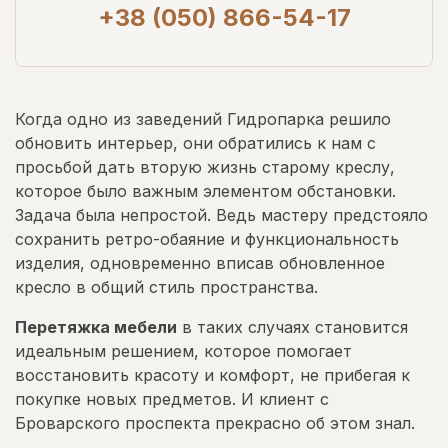
+38 (050) 866-54-17
Когда одно из заведений Гидропарка решило
обновить интерьер, они обратились к нам с
просьбой дать вторую жизнь старому креслу,
которое было важным элементом обстановки.
Задача была непростой. Ведь мастеру предстояло
сохранить ретро-обаяние и функциональность
изделия, одновременно вписав обновленное
кресло в общий стиль пространства.
Перетяжка мебели
в таких случаях становится
идеальным решением, которое помогает
восстановить красоту и комфорт, не прибегая к
покупке новых предметов. И клиент с
Броварского проспекта прекрасно об этом знал.