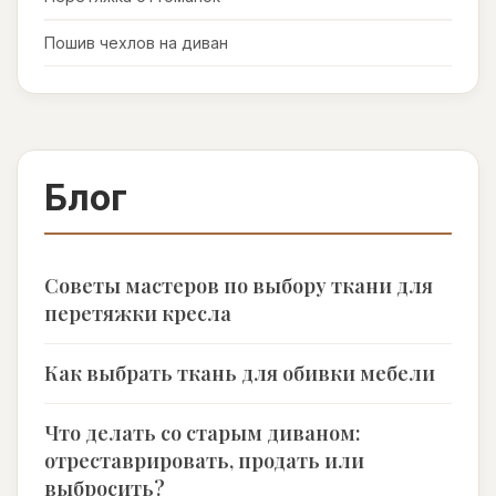
Пошив чехлов на диван
Блог
Советы мастеров по выбору ткани для
перетяжки кресла
Как выбрать ткань для обивки мебели
Что делать со старым диваном:
отреставрировать, продать или
выбросить?