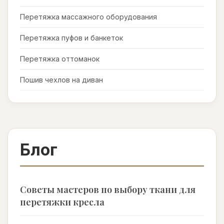
Перетяжка массажного оборудования
Перетяжка пуфов и банкеток
Перетяжка оттоманок
Пошив чехлов на диван
Блог
Советы мастеров по выбору ткани для
перетяжки кресла