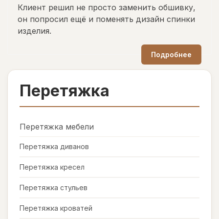
Клиент решил не просто заменить обшивку,
он попросил ещё и поменять дизайн спинки
изделия.
Подробнее
Перетяжка
Перетяжка мебели
Перетяжка диванов
Перетяжка кресел
Перетяжка стульев
Перетяжка кроватей