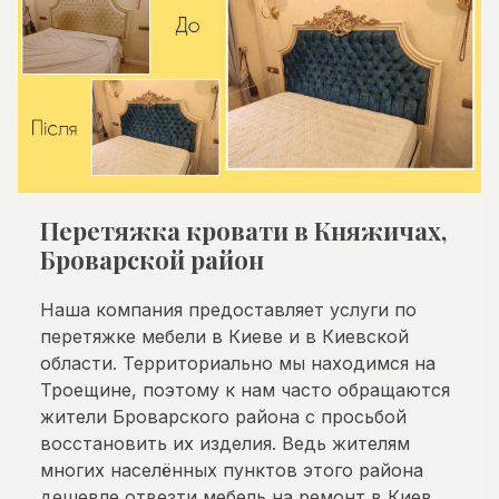
Перетяжка кровати в Княжичах,
Броварской район
Наша компания предоставляет услуги по
перетяжке мебели в Киеве и в Киевской
области. Территориально мы находимся на
Троещине, поэтому к нам часто обращаются
жители Броварского района с просьбой
восстановить их изделия. Ведь жителям
многих населённых пунктов этого района
дешевле отвезти мебель на ремонт в Киев,