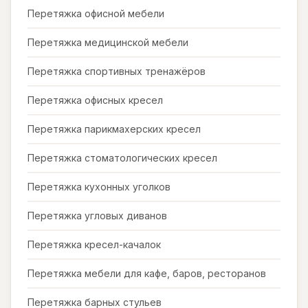
Перетяжка офисной мебели
Перетяжка медицинской мебели
Перетяжка спортивных тренажёров
Перетяжка офисных кресел
Перетяжка парикмахерских кресел
Перетяжка стоматологических кресел
Перетяжка кухонных уголков
Перетяжка угловых диванов
Перетяжка кресел-качалок
Перетяжка мебели для кафе, баров, ресторанов
Перетяжка барных стульев