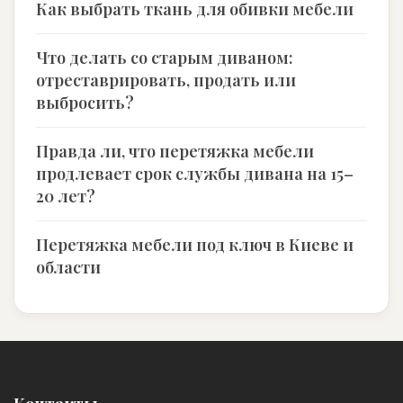
Как выбрать ткань для обивки мебели
Что делать со старым диваном:
отреставрировать, продать или
выбросить?
Правда ли, что перетяжка мебели
продлевает срок службы дивана на 15–
20 лет?
Перетяжка мебели под ключ в Киеве и
области