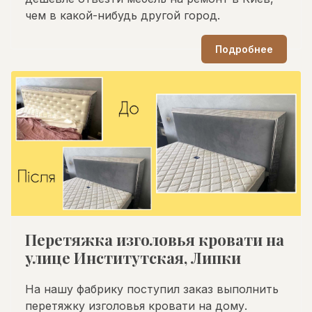
чем в какой-нибудь другой город.
Подробнее
Перетяжка изголовья кровати на
улице Институтская, Липки
На нашу фабрику поступил заказ выполнить
перетяжку изголовья кровати на дому.