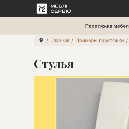
Перетяжка мебел
Главная
Примеры перетяжки
Стулья