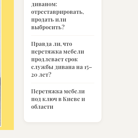
диваном:
отреставрировать,
продать или
выбросить?
Правда ли, что
перетяжка мебели
продлевает срок
службы дивана на 15–
20 лет?
Перетяжка мебели
под ключ в Киеве и
области