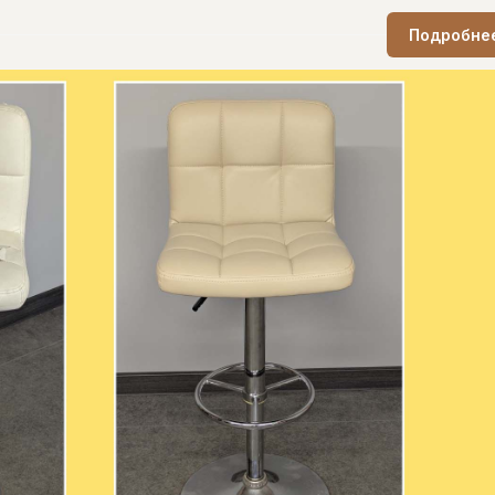
Подробне