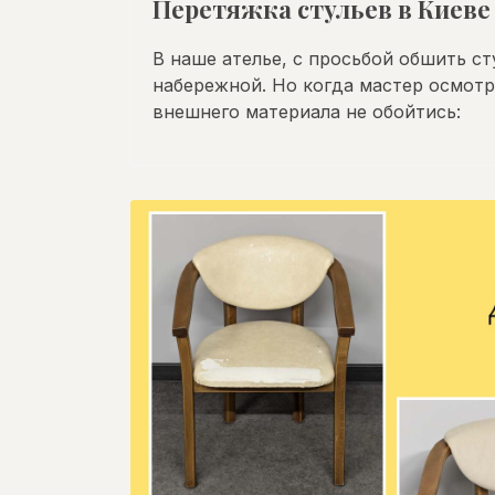
Перетяжка стульев в Киеве
В наше ателье, с просьбой обшить ст
набережной. Но когда мастер осмотр
внешнего материала не обойтись: