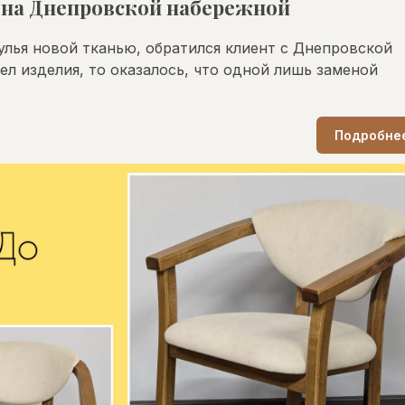
 на Днепровской набережной
улья новой тканью, обратился клиент с Днепровской
ел изделия, то оказалось, что одной лишь заменой
Подробне