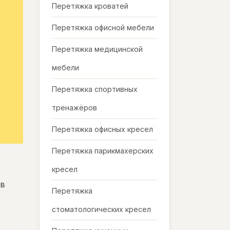
Перетяжка кроватей
Перетяжка офисной мебели
Перетяжка медицинской
мебели
Перетяжка спортивных
тренажёров
Перетяжка офисных кресел
Перетяжка парикмахерских
кресел
ав
Перетяжка
стоматологических кресел