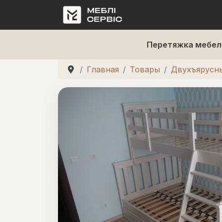
Перетяжка мебел
Главная
Товары
Двухъярусн