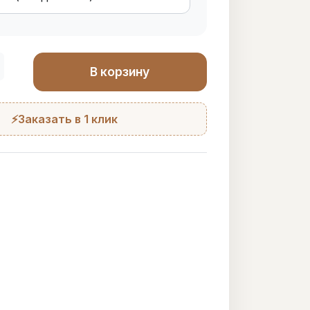
В корзину
⚡Заказать в 1 клик