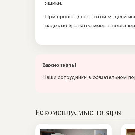
ящики.
При производстве этой модели ис
надежно крепятся имеют повышенн
Важно знать!
Наши сотрудники в обязательном по
Рекомендуемые товары