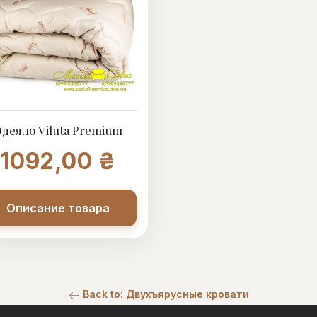
деяло Viluta Premium
1092,00 ₴
Описание товара
Back to: Двухъярусные кровати