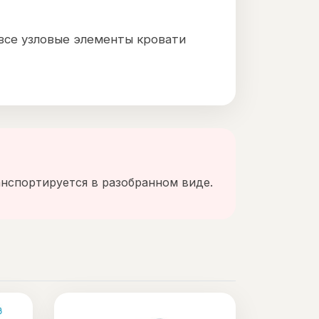
все узловые элементы кровати
нспортируется в разобранном виде.