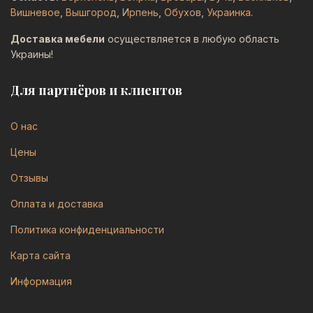
Вишневое
,
Вышгород
,
Ирпень
,
Обухов
,
Украинка
.
Доставка мебели
осуществляется в любую область
Украины!
Для партнёров и клиентов
О нас
Цены
Отзывы
Оплата и доставка
Политика конфиденциальности
Карта сайта
Информация