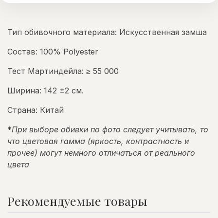
Тип обивочного материала: Искусственная замша
Состав: 100% Polyester
Тест Мартиндейла: ≥ 55 000
Ширина: 142 ±2 см.
Страна: Китай
*
При выборе обивки по фото следует учитывать, то
что цветовая гамма (яркость, контрастность и
прочее) могут немного отличаться от реального
цвета
Рекомендуемые товары