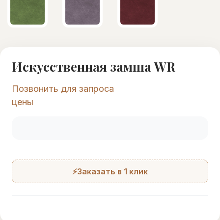
Искусственная замша WR
Позвонить для запроса
цены
⚡Заказать в 1 клик