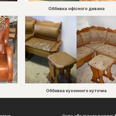
Оббивка офісного дивана
Оббивка кухонного куточка