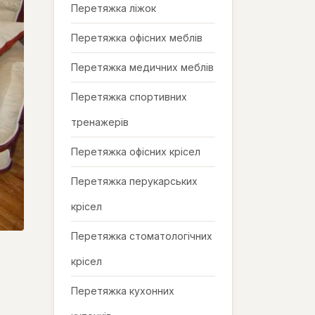
Перетяжка ліжок
Перетяжка офісних меблів
Перетяжка медичних меблів
Перетяжка спортивних
тренажерів
Перетяжка офісних крісел
Перетяжка перукарських
крісел
Перетяжка стоматологічних
крісел
Перетяжка кухонних