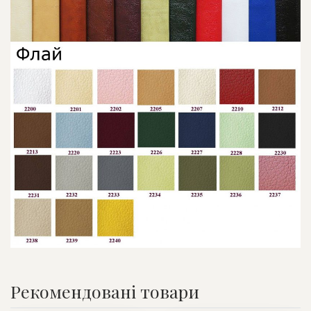
Рекомендовані товари