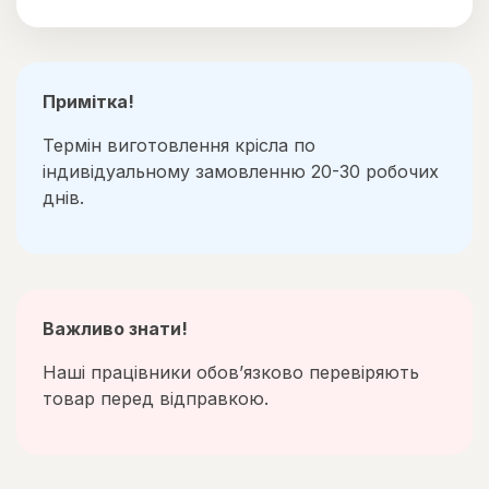
Примітка!
Термін виготовлення крісла по
індивідуальному замовленню 20-30 робочих
днів.
Важливо знати!
Наші працівники обов’язково перевіряють
товар перед відправкою.