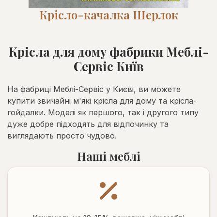
Крісло-качалка Шерлок
Крісла для дому фабрики Меблі-
Сервіс Київ
На фабриці Меблі-Сервіс у Києві, ви можете
купити звичайні м'які крісла для дому та крісла-
гойдалки. Моделі як першого, так і другого типу
дуже добре підходять для відпочинку та
виглядають просто чудово.
Наші меблі