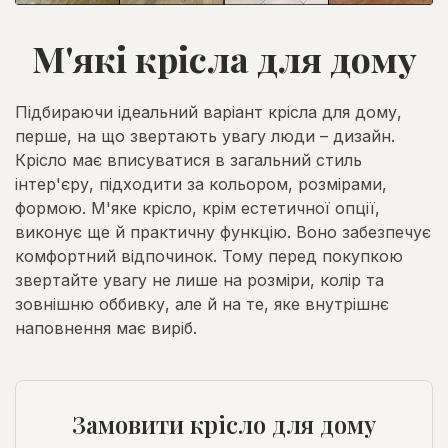
М'які крісла для дому
Підбираючи ідеальний варіант крісла для дому,
перше, на що звертають увагу люди – дизайн.
Крісло має вписуватися в загальний стиль
інтер'єру, підходити за кольором, розмірами,
формою. М'яке крісло, крім естетичної опції,
виконує ще й практичну функцію. Воно забезпечує
комфортний відпочинок. Тому перед покупкою
звертайте увагу не лише на розміри, колір та
зовнішню оббивку, але й на те, яке внутрішнє
наповнення має виріб.
Замовити крісло для дому