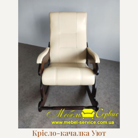
Крісло-качалка Уют