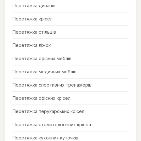
Перетяжка диванів
Перетяжка крісел
Перетяжка стільців
Перетяжка ліжок
Перетяжка офісних меблів
Перетяжка медичних меблів
Перетяжка спортивних тренажерів
Перетяжка офісних крісел
Перетяжка перукарських крісел
Перетяжка стоматологічних крісел
Перетяжка кухонних куточків