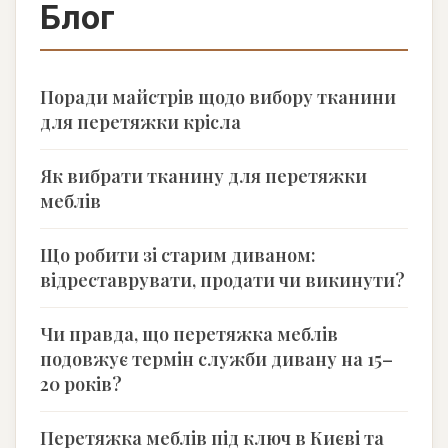
Блог
Поради майстрів щодо вибору тканини
для перетяжки крісла
Як вибрати тканину для перетяжки
меблів
Що робити зі старим диваном:
відреставрувати, продати чи викинути?
Чи правда, що перетяжка меблів
подовжує термін служби дивану на 15–
20 років?
Перетяжка меблів під ключ в Києві та