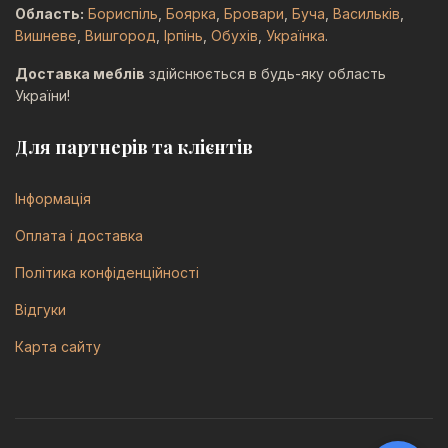
Область:
Бориспіль
,
Боярка
,
Бровари
,
Буча
,
Васильків
,
Вишневе
,
Вишгород
,
Ірпінь
,
Обухів
,
Українка
.
Доставка меблів
здійснюється в будь-яку область
України!
Для партнерів та клієнтів
Інформація
Оплата і доставка
Політика конфіденційності
Відгуки
Карта сайту