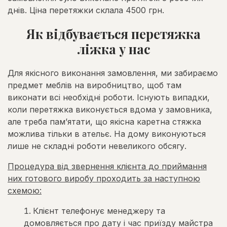
днів. Ціна перетяжки склала 4500 грн.
Як відбувається перетяжка
ліжка у нас
Для якісного виконання замовлення, ми забираємо
предмет меблів на виробництво, щоб там
виконати всі необхідні роботи. Існують випадки,
коли перетяжка виконується вдома у замовника,
але треба пам’ятати, що якісна каретна стяжка
можлива тільки в ательє. На дому виконуються
лише не складні роботи невеликого обсягу.
Процедура від звернення клієнта до приймання
них готового виробу проходить за наступною
схемою:
Клієнт телефонує менеджеру та
домовляється про дату і час приїзду майстра