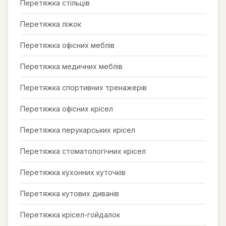
Перетяжка стільців
Перетяжка ліжок
Перетяжка офісних меблів
Перетяжка медичних меблів
Перетяжка спортивних тренажерів
Перетяжка офісних крісел
Перетяжка перукарських крісел
Перетяжка стоматологічних крісел
Перетяжка кухонних куточків
Перетяжка кутових диванів
Перетяжка крісел-гойдалок