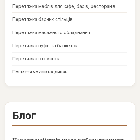
Перетяжка меблів для кафе, барів, ресторанів
Перетяжка барних стільців
Перетяжка масажного обладнання
Перетяжка пуфів та банкеток
Перетяжка отоманок
Пошиття чохлів на диван
Блог