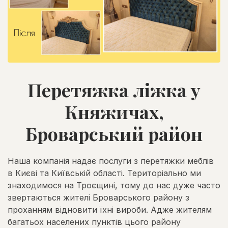
Перетяжка ліжка у
Княжичах,
Броварський район
Наша компанія надає послуги з перетяжки меблів
в Києві та Київській області. Територіально ми
знаходимося на Троєщині, тому до нас дуже часто
звертаються жителі Броварського району з
проханням відновити їхні вироби. Адже жителям
багатьох населених пунктів цього району