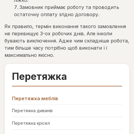
ліжко.
Замовник приймає роботу та проводить
остаточну оплату згідно договору.
Як правило, термін виконання такого замовлення
не перевищує 3-ох робочих днів. Але інколи
бувають виключення. Адже чим складніше робота,
тим більше часу потрібно щоб виконати її
максимально якісно.
Перетяжка
Перетяжка меблів
Перетяжка диванів
Перетяжка крісел